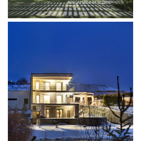
максимальная уединенность