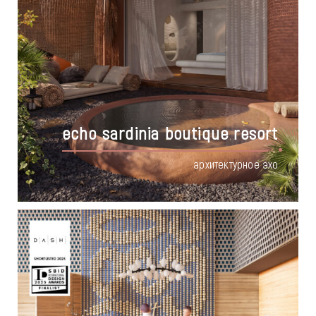
echo sardinia boutique resort
архитектурное эхо