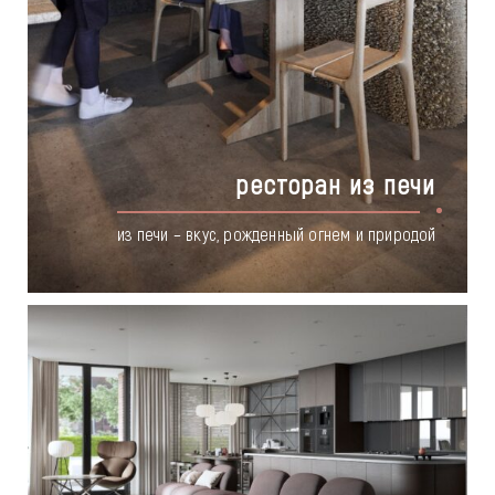
ресторан из печи
из печи – вкус, рожденный огнем и природой