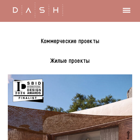
Коммерческие проекты
Жилые проекты