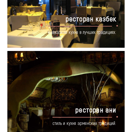
ресторан казбек
кавказкая кухня в лучших традициях.
ресторан ани
стиль и кухня армянских традиций.